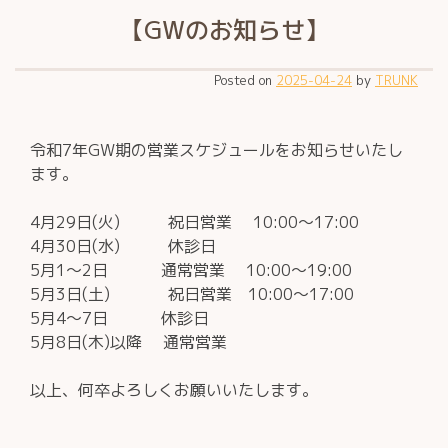
【GWのお知らせ】
Posted on
2025-04-24
by
TRUNK
令和7年GW期の営業スケジュールをお知らせいたし
ます。
4月29日(火) 祝日営業 10:00～17:00
4月30日(水) 休診日
5月1～2日 通常営業 10:00～19:00
5月3日(土) 祝日営業 10:00～17:00
5月4～7日 休診日
5月8日(木)以降 通常営業
以上、何卒よろしくお願いいたします。