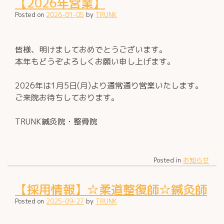
【2026年営業】
Posted on
2026-01-05
by
TRUNK
皆様、明けましておめでとうございます。
本年もどうぞよろしくお願い申し上げます。
2026年は1月5日(月)より通常通り営業いたします。
ご来院お待ちしております。
TRUNK鍼灸院・整骨院
Posted in
お知らせ
【採用情報】☆柔道整復師☆鍼灸師
Posted on
2025-09-27
by
TRUNK