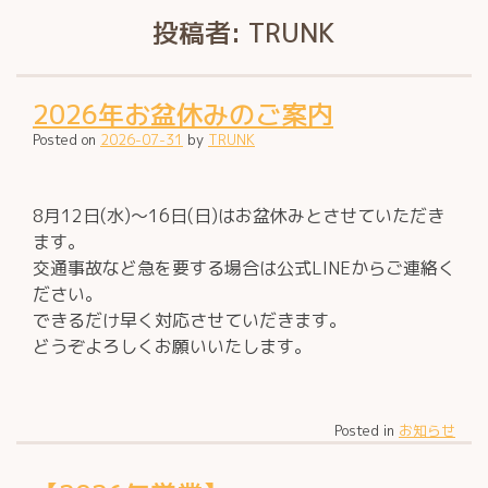
投稿者:
TRUNK
2026年お盆休みのご案内
Posted on
2026-07-31
by
TRUNK
8月12日(水)～16日(日)はお盆休みとさせていただき
ます。
交通事故など急を要する場合は公式LINEからご連絡く
ださい。
できるだけ早く対応させていだきます。
どうぞよろしくお願いいたします。
Posted in
お知らせ