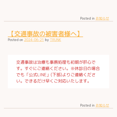
Posted in
お知らせ
【交通事故の被害者様へ】
Posted on
2024-06-21
by
TRUNK
交通事故は治療も事務処理も初期が肝心で
す。すぐにご連絡ください。※休診日の場合
でも「公式LINE」(下部)よりご連絡くださ
い。できるだけ早くご対応いたします。
Posted in
お知らせ