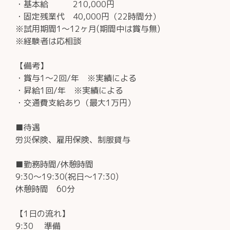
・基本給 210,000円
・固定残業代 40,000円（22時間分）
※試用期間1～12ヶ月(期間中は賞与無)
※経験者は応相談
【備考】
・賞与1～2回/年 ※実績による
・昇給1回/年 ※実績による
・交通費支給あり（最大1万円）
■待遇
労災保険、雇用保険、制服貸与
■勤務時間/休憩時間
9:30～19:30(祝日～17:30)
休憩時間 60分
【1日の流れ】
9:30 準備