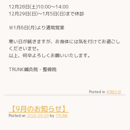
12月28日(土)10:00～14:00
12月29日(日)～1月5日(日)まで休診
※1月6日(月)より通常営業
寒い日が続きますが、お身体には気を付けてお過ごし
くださいませ。
以上、何卒よろしくお願いいたします。
TRUNK鍼灸院・整骨院
Posted in
お知らせ
【9月のお知らせ】
Posted on
2024-09-09
by
TRUNK