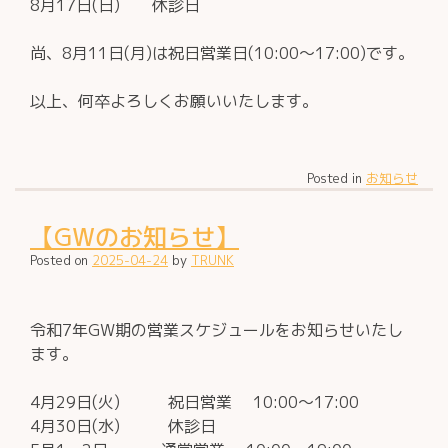
8月17日(日) 休診日
尚、8月11日(月)は祝日営業日(10:00～17:00)です。
以上、何卒よろしくお願いいたします。
Posted in
お知らせ
【GWのお知らせ】
Posted on
2025-04-24
by
TRUNK
令和7年GW期の営業スケジュールをお知らせいたし
ます。
4月29日(火) 祝日営業 10:00～17:00
4月30日(水) 休診日