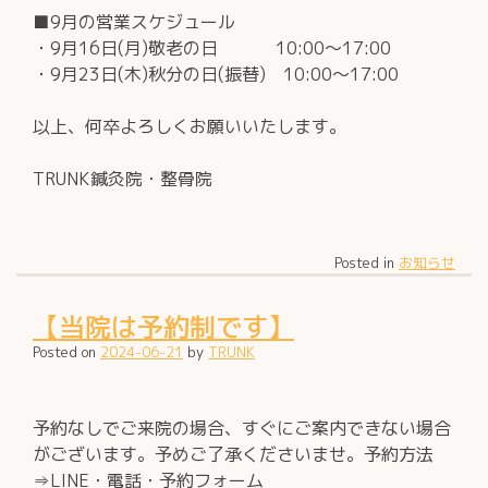
■9月の営業スケジュール
・9月16日(月)敬老の日 10:00～17:00
・9月23日(木)秋分の日(振替) 10:00～17:00
以上、何卒よろしくお願いいたします。
TRUNK鍼灸院・整骨院
Posted in
お知らせ
【当院は予約制です】
Posted on
2024-06-21
by
TRUNK
予約なしでご来院の場合、すぐにご案内できない場合
がございます。予めご了承くださいませ。予約方法
⇒LINE・電話・予約フォーム