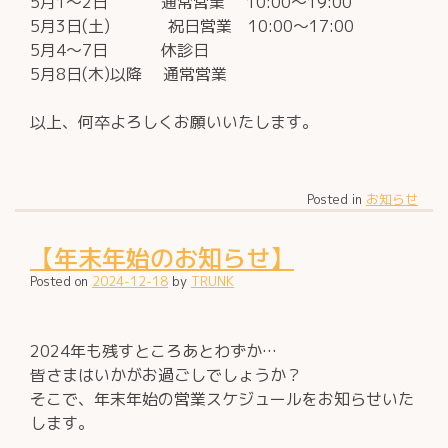
5月1～2日 通常営業 10:00～19:00
5月3日(土) 祝日営業 10:00～17:00
5月4～7日 休診日
5月8日(木)以降 通常営業
以上、何卒よろしくお願いいたします。
Posted in
お知らせ
【年末年始のお知らせ】
Posted on
2024-12-18
by
TRUNK
2024年も残すところあとわずか…
皆さまはいかがお過ごしでしょうか？
そこで、年末年始の営業スケジュールをお知らせいた
します。