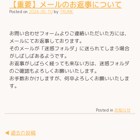
【重要】メールのお返事について
Posted on
2024-05-10
by
TRUNK
お問い合わせフォームよりご連絡いただいた方には、
メールにてお返事しております。
そのメールが「迷惑フォルダ」に送られてしまう場合
がしばしばあるようです。
お返事がしばらく経っても来ない方は、迷惑フォルダ
のご確認もよろしくお願いいたします。
お手数おかけしますが、何卒よろしくお願いいたしま
す。
Posted in
お知らせ
投
過去の投稿