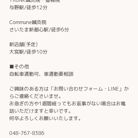
与野駅/徒歩12分
Commune鍼灸院
さいたま新都心駅/徒歩6分
新店舗(予定)
大宮駅/徒歩10分
■その他
自転車通勤可、車通勤要相談
ご興味のある方は「お問い合わせフォーム・LINE」か
らご連絡くださいませ。
お急ぎの方や1週間経ってもお返事がない場合はお電
話いただけますと幸いです。
何卒よろしくお願いいたします。
048-767-8386